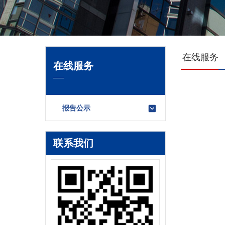
在线服务
在线服务
报告公示
联系我们