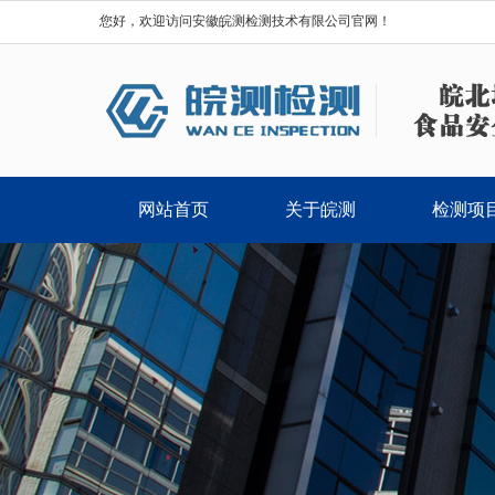
您好，欢迎访问安徽皖测检测技术有限公司官网！
网站首页
关于皖测
检测项