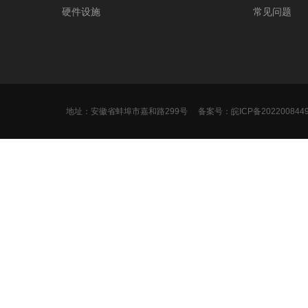
硬件设施
常见问题
地址：安徽省蚌埠市嘉和路299号
备案号：
皖ICP备202200844